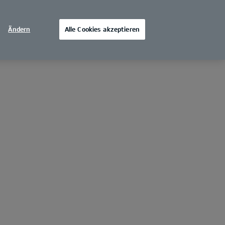
Ändern
Alle Cookies akzeptieren