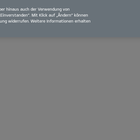
über hinaus auch der Verwendung von
„Einverstanden“. Mit Klick auf „Ändern“ können
ligung widerrufen. Weitere Informationen erhalten