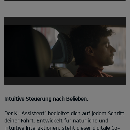
Intuitive Steuerung nach Belieben.
Der KI-Assistent³ begleitet dich auf jedem Schritt
deiner Fahrt. Entwickelt für natürliche und
intuitive Interaktionen, steht dieser digitale Co-