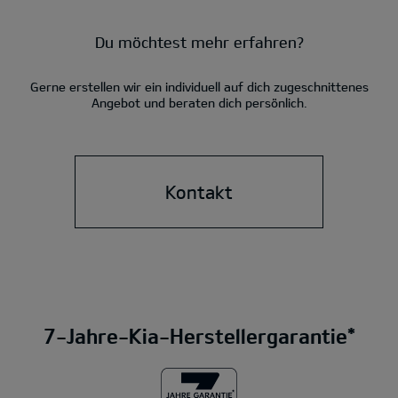
Du möchtest mehr erfahren?
Gerne erstellen wir ein individuell auf dich zugeschnittenes
Angebot und beraten dich persönlich.
Kontakt
7-Jahre-Kia-Herstellergarantie*