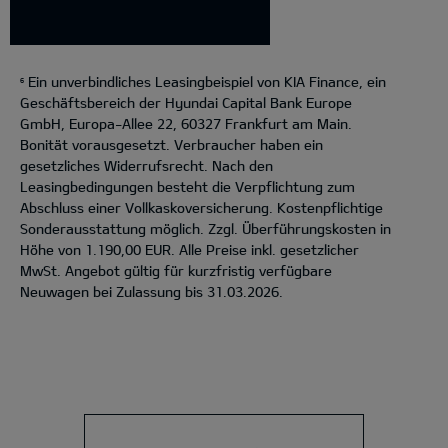
Ein unverbindliches Leasingbeispiel von KIA Finance, ein
6
Geschäftsbereich der Hyundai Capital Bank Europe
GmbH, Europa-Allee 22, 60327 Frankfurt am Main.
Bonität vorausgesetzt. Verbraucher haben ein
gesetzliches Widerrufsrecht. Nach den
Leasingbedingungen besteht die Verpflichtung zum
Abschluss einer Vollkaskoversicherung. Kostenpflichtige
Sonderausstattung möglich. Zzgl. Überführungskosten in
Höhe von 1.190,00 EUR. Alle Preise inkl. gesetzlicher
MwSt. Angebot gültig für kurzfristig verfügbare
Neuwagen bei Zulassung bis 31.03.2026.