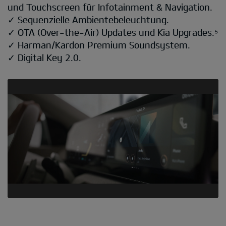
und Touchscreen für Infotainment & Navigation.
✓ Sequenzielle Ambientebeleuchtung.
✓ OTA (Over-the-Air) Updates und Kia Upgrades.⁵
✓ Harman/Kardon Premium Soundsystem.
✓ Digital Key 2.0.