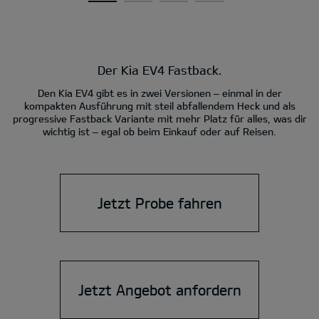
Der Kia EV4 Fastback.
Den Kia EV4 gibt es in zwei Versionen – einmal in der
kompakten Ausführung mit steil abfallendem Heck und als
progressive Fastback Variante mit mehr Platz für alles, was dir
wichtig ist – egal ob beim Einkauf oder auf Reisen.
Jetzt Probe fahren
Jetzt Angebot anfordern