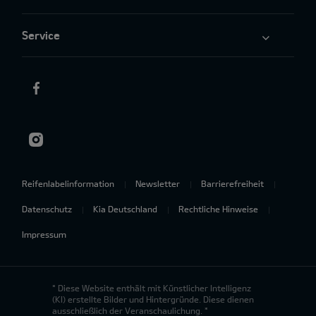
Service
Reifenlabelinformation
Newsletter
Barrierefreiheit
Datenschutz
Kia Deutschland
Rechtliche Hinweise
Impressum
* Diese Website enthält mit Künstlicher Intelligenz
(KI) erstellte Bilder und Hintergründe. Diese dienen
ausschließlich der Veranschaulichung. *