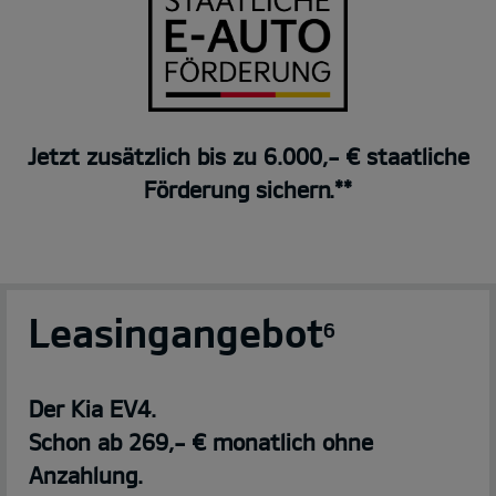
Jetzt zusätzlich bis zu 6.000,- € staatliche
Förderung sichern.**
Leasingangebot
6
Der Kia EV4.
Schon ab 269,- € monatlich ohne
Anzahlung.