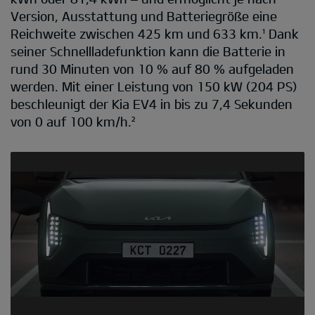
Version, Ausstattung und Batteriegröße eine
Reichweite zwischen 425 km und 633 km.¹ Dank
seiner Schnellladefunktion kann die Batterie in
rund 30 Minuten von 10 % auf 80 % aufgeladen
werden. Mit einer Leistung von 150 kW (204 PS)
beschleunigt der Kia EV4 in bis zu 7,4 Sekunden
von 0 auf 100 km/h.²