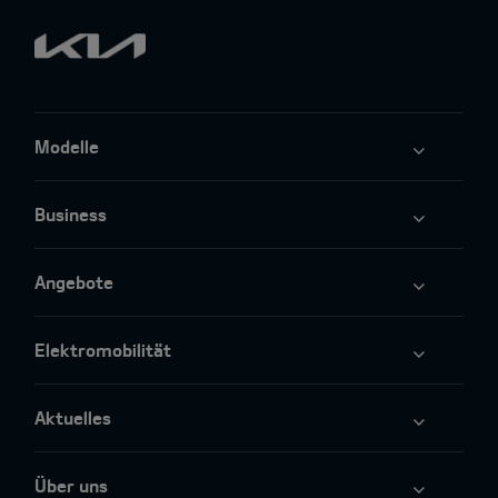
Modelle
Business
Angebote
Elektromobilität
Aktuelles
Über uns