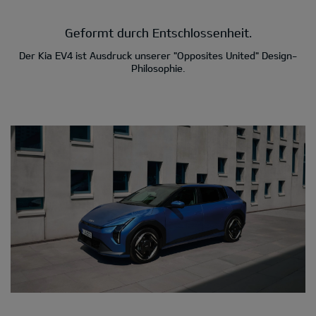
Geformt durch Entschlossenheit.
Der Kia EV4 ist Ausdruck unserer "Opposites United" Design-
Philosophie.