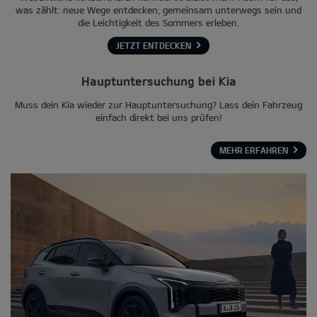
was zählt: neue Wege entdecken, gemeinsam unterwegs sein und
die Leichtigkeit des Sommers erleben.
JETZT ENTDECKEN
Hauptuntersuchung bei Kia
Muss dein Kia wieder zur Hauptuntersuchung? Lass dein Fahrzeug
einfach direkt bei uns prüfen!
MEHR ERFAHREN