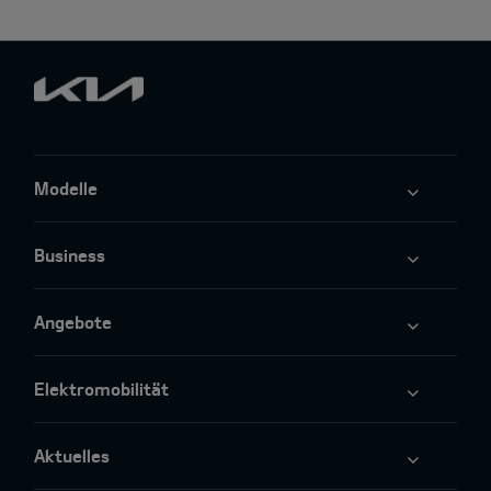
Modelle
Business
Angebote
Elektromobilität
Aktuelles