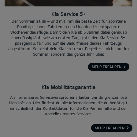
Kia Service 5+
Der Sommer ist da – und mit ihm die beste Zeit für spontane
Roadtrips, lange Fahrten in den Urlaub oder entspannte
Wochenendausflüge. Damit dein Kia ab 5 Jahren dabei genauso
zuverlässig läuft wie am ersten Tag, gibt’s den Kia Service 5+:
passgenau, fair und auf die Bedürfnisse deines Fahrzeugs
abgestimmt. So bleibt dein Kia ein treuer Begleiter – nicht nur im
Sommer, sondern das ganze Jahr über.
MEHR ERFAHREN
Kia Mobilitätsgarantie
Als Teil unseres Serviceversprechens bieten wir dir grenzenlose
Mobilität an. Hier findest du alle Informationen, die du benötigst,
einschließlich der Kontaktdaten für die Kia Pannenhilfe und der
Vorteile unseres Services.
MEHR ERFAHREN