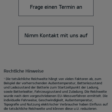
Frage einen Termin an
Nimm Kontakt mit uns auf
Rechtliche Hinweise
Die tatsächliche Reichweite hängt von vielen Faktoren ab, zum
1
Beispiel der vorherrschenden Außentemperatur, Batteriezustand
und Ladezustand der Batterie zum Startzeitpunkt der Ladung,
sowie Batteriealter, Fahrzeugzustand und Zuladung. Die Reichweite
wurde nach dem vorgeschriebenen EU-Messverfahren ermittelt. Die
individuelle Fahrweise, Geschwindigkeit, Außentemperatur,
Topografie und Nutzung elektrischer Verbraucher haben Einfluss auf
die tatsächliche Reichweite und können diese u.U. reduzieren.