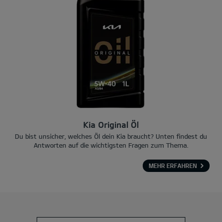
Kia Original Öl
Du bist unsicher, welches Öl dein Kia braucht? Unten findest du
Antworten auf die wichtigsten Fragen zum Thema.
MEHR ERFAHREN